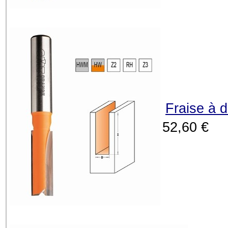
Fraise à 
52,60 €