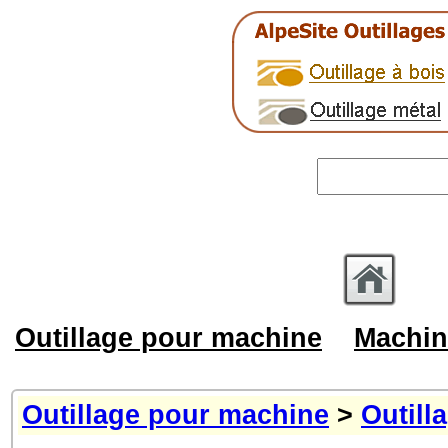
Outillage pour machine
Machin
Outillage pour machine
>
Outill