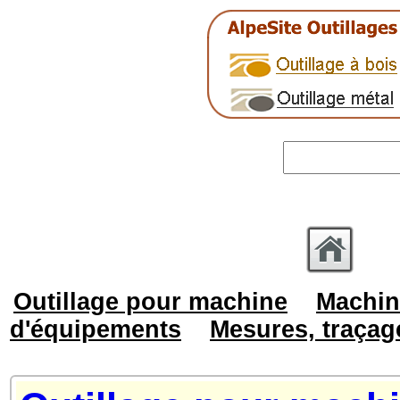
Outillage pour machine
Machin
d'équipements
Mesures, traçag