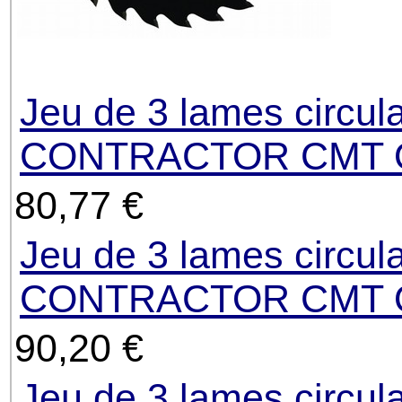
Jeu de 3 lames circul
CONTRACTOR CMT Or
80,77 €
Jeu de 3 lames circul
CONTRACTOR CMT Or
90,20 €
Jeu de 3 lames circul