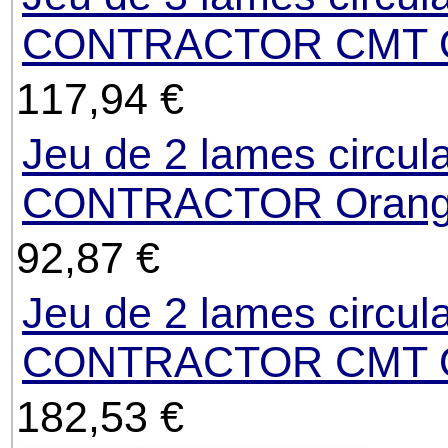
CONTRACTOR CMT Or
117,94 €
Jeu de 2 lames circul
CONTRACTOR Orange
92,87 €
Jeu de 2 lames circul
CONTRACTOR CMT Or
182,53 €